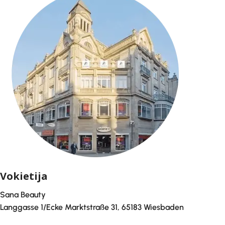
Vokietija
Sana Beauty
Langgasse 1/Ecke Marktstraße 31, 65183 Wiesbaden