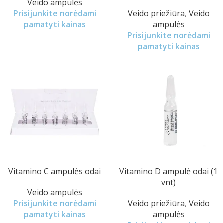
Veido ampulės
Prisijunkite norėdami
Veido priežiūra
,
Veido
pamatyti kainas
ampulės
Prisijunkite norėdami
pamatyti kainas
Vitamino C ampulės odai
Vitamino D ampulė odai (1
vnt)
Veido ampulės
Prisijunkite norėdami
Veido priežiūra
,
Veido
pamatyti kainas
ampulės