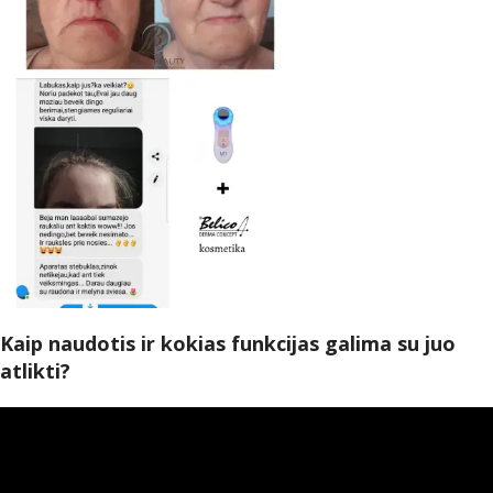
Kaip naudotis ir kokias funkcijas galima su juo
atlikti?