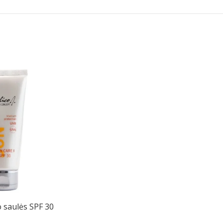
 saulės SPF 30